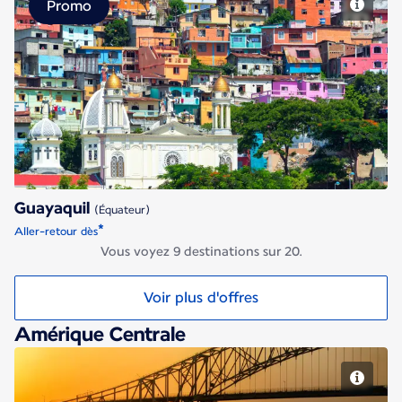
Promo
Guayaquil
Guayaquil
(Équateur)
*
Aller-retour dès
Vous voyez 9 destinations sur 20.
Voir plus d'offres
Amérique Centrale