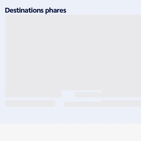
Destinations phares