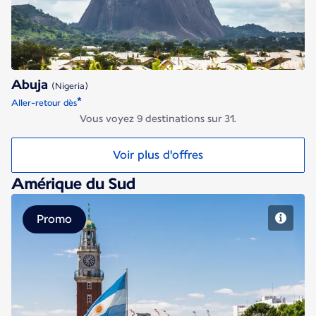
Abuja
(Nigeria)
*
Aller-retour dès
Vous voyez 9 destinations sur 31.
Voir plus d'offres
Amérique du Sud
Promo
Buenos Aires