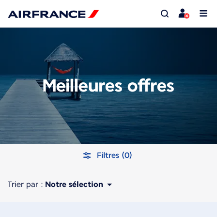
Meilleures offres
Filtres (0)
Trier par :
Notre sélection