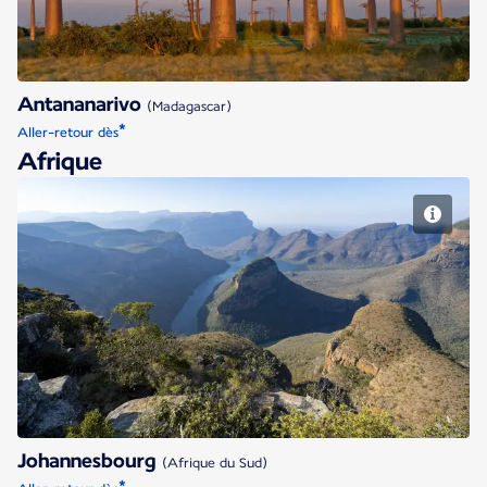
Antananarivo
(Madagascar)
*
Aller-retour dès
Afrique
Johannesbourg
Johannesbourg
(Afrique du Sud)