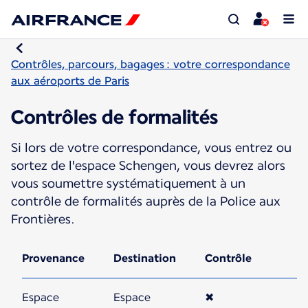
Contrôles, parcours, bagages : votre correspondance
aux aéroports de Paris
Contrôles de formalités
Si lors de votre correspondance, vous entrez ou
sortez de l'espace Schengen, vous devrez alors
vous soumettre systématiquement à un
contrôle de formalités auprès de la Police aux
Frontières.
Provenance
Destination
Contrôle
Espace
Espace
✖