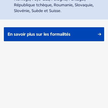
République tchèque, Roumanie, Slovaquie,
Slovénie, Suède et Suisse.
En savoir plus sur les formalités