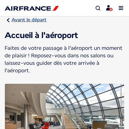
Avant le départ
Accueil à l'aéroport
Faites de votre passage à l'aéroport un moment
de plaisir ! Reposez-vous dans nos salons ou
laissez-vous guider dès votre arrivée à
l'aéroport.