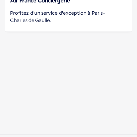
Air France Conciergerie
Profitez d'un service d'exception à Paris-
Charles de Gaulle.