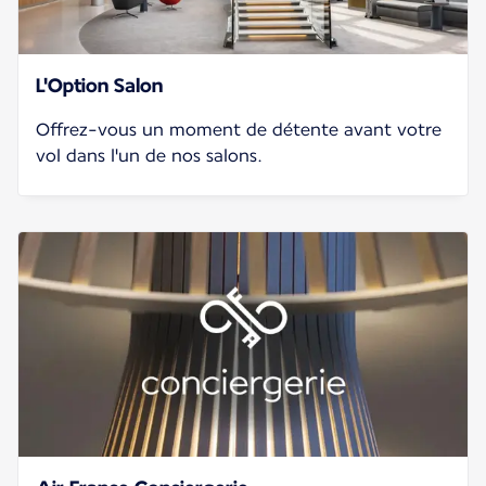
L'Option Salon
Offrez-vous un moment de détente avant votre
vol dans l'un de nos salons.