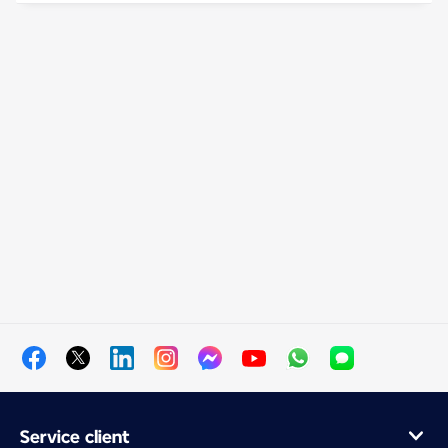
Service client