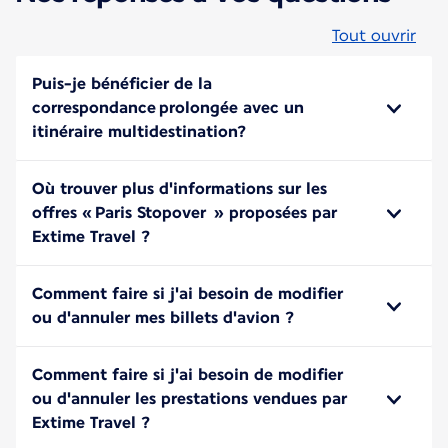
Tout ouvrir
Puis-je bénéficier de la
correspondance prolongée avec un
itinéraire multidestination?
Où trouver plus d'informations sur les
offres « Paris Stopover » proposées par
Extime Travel ?
Comment faire si j'ai besoin de modifier
ou d'annuler mes billets d'avion ?
Comment faire si j'ai besoin de modifier
ou d'annuler les prestations vendues par
Extime Travel ?