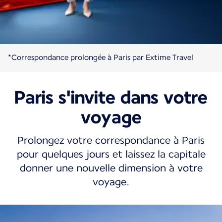
*Correspondance prolongée à Paris par Extime Travel
Paris s'invite dans votre
voyage
Prolongez votre correspondance à Paris
pour quelques jours et laissez la capitale
donner une nouvelle dimension à votre
voyage.