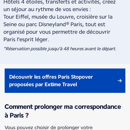
Hôtels 4 étoiles, transferts et activités, créez
un séjour au rythme de vos envies :
Tour Eiffel, musée du Louvre, croisière sur la
Seine ou parc Disneyland® Paris, tout est
organisé pour vous permettre de découvrir
*Réservation possible jusqu’à 48 heures avant le départ.
Découvrir les offres Paris Stopover
proposées par Extime Travel
Comment prolonger ma correspondance
à Paris ?
Vous pouvez choisir de prolonger votre