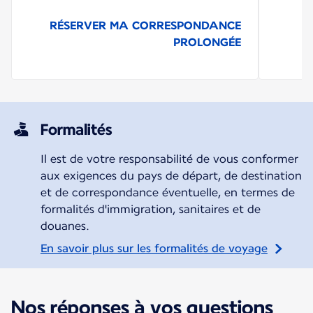
RÉSERVER MA CORRESPONDANCE
PROLONGÉE
Formalités
Il est de votre responsabilité de vous conformer
aux exigences du pays de départ, de destination
et de correspondance éventuelle, en termes de
formalités d'immigration, sanitaires et de
douanes.
En savoir plus sur les formalités de voyage
Nos réponses à vos questions