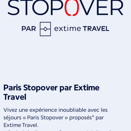
Paris Stopover par Extime
Travel
Vivez une expérience inoubliable avec les
séjours « Paris Stopover » proposés* par
Extime Travel.