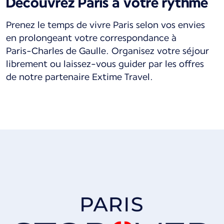
Découvrez Paris à votre rythme
Prenez le temps de vivre Paris selon vos envies
en prolongeant votre correspondance à
Paris-Charles de Gaulle. Organisez votre séjour
librement ou laissez-vous guider par les offres
de notre partenaire Extime Travel.