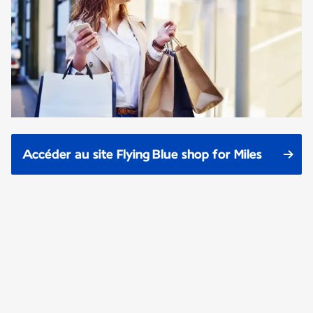
Accéder au site Flying Blue shop for Miles