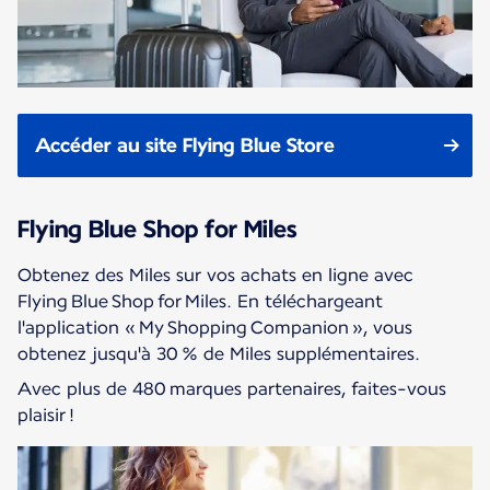
Accéder au site Flying Blue Store
Flying Blue Shop for Miles
Obtenez des Miles sur vos achats en ligne avec
Flying Blue Shop for Miles. En téléchargeant
l'application « My Shopping Companion », vous
obtenez jusqu'à 30 % de Miles supplémentaires.
Avec plus de 480 marques partenaires, faites-vous
plaisir !