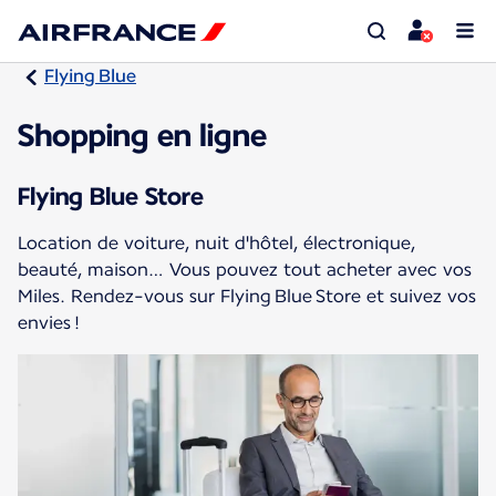
Flying Blue
Shopping en ligne
Flying Blue Store
Location de voiture, nuit d'hôtel, électronique,
beauté, maison… Vous pouvez tout acheter avec vos
Miles. Rendez-vous sur Flying Blue Store et suivez vos
envies !