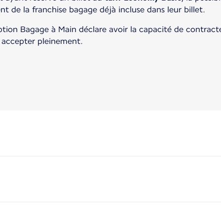
 de la franchise bagage déjà incluse dans leur billet.
tion Bagage à Main déclare avoir la capacité de contracter
s accepter pleinement.