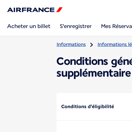
Acheter un billet
S'enregistrer
Mes Réserva
Informations
Informations lé
Conditions gén
supplémentaire
Conditions d'éligibilité