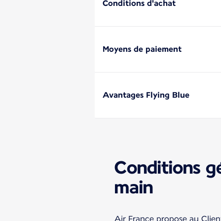
Conditions d'achat
Moyens de paiement
Avantages Flying Blue
Conditions g
main
Air France propose au Clien