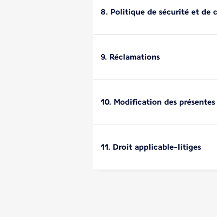
8. Politique de sécurité et de 
9. Réclamations
10. Modification des présentes
11. Droit applicable-litiges