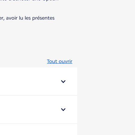
, avoir lu les présentes
Tout ouvrir