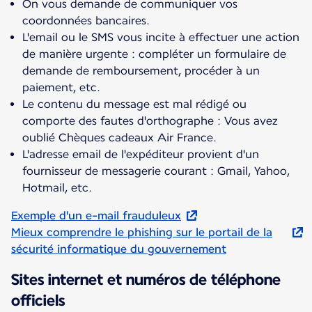
On vous demande de communiquer vos
coordonnées bancaires.
L'email ou le SMS vous incite à effectuer une action
de manière urgente : compléter un formulaire de
demande de remboursement, procéder à un
paiement, etc.
Le contenu du message est mal rédigé ou
comporte des fautes d'orthographe : Vous avez
oublié Chèques cadeaux Air France.
L'adresse email de l'expéditeur provient d'un
fournisseur de messagerie courant : Gmail, Yahoo,
Hotmail, etc.
Exemple d'un e-mail frauduleux
Mieux comprendre le phishing sur le portail de la
sécurité informatique du gouvernement
Sites internet et numéros de téléphone
officiels