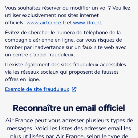
Vous souhaitez réserver ou modifier un vol ? Veuillez
utiliser exclusivement nos sites internet
officiels :
www.airfrance.fr
et
www.klm.nl.
Évitez de chercher le numéro de téléphone de la
compagnie aérienne en ligne, car vous risquez de
tomber par inadvertance sur un faux site web avec
un centre d'appel frauduleux.
Il existe également des sites frauduleux accessibles
via les réseaux sociaux qui proposent de fausses
offres en ligne.
Exemple de site frauduleux
Reconnaître un email officiel
Air France peut vous adresser plusieurs types de
messages. Voici les listes des adresses email les
plus utilisées par Air France, selon le type de