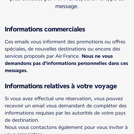
message.
Informations commerciales
Ces emails vous informent des promotions ou offres
spéciales, de nouvelles destinations ou encore des
services proposés par Air France.
Nous ne vous
demandons pas d'informations personnelles dans ces
messages.
Informations relatives à votre voyage
Si vous avez effectué une réservation, vous pouvez
recevoir un email vous demandant de compléter des
informations requises par les autorités de votre pays
de destination.
Nous vous contactons également pour vous inviter à