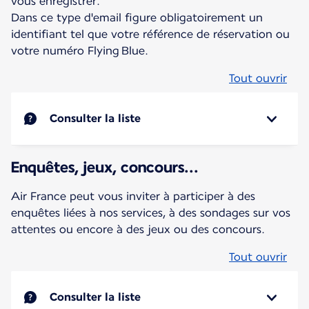
vous enregistrer.
Dans ce type d'email figure obligatoirement un
identifiant tel que votre référence de réservation ou
votre numéro Flying Blue.
Tout ouvrir
Consulter la liste
Enquêtes, jeux, concours...
Air France peut vous inviter à participer à des
enquêtes liées à nos services, à des sondages sur vos
attentes ou encore à des jeux ou des concours.
Tout ouvrir
Consulter la liste