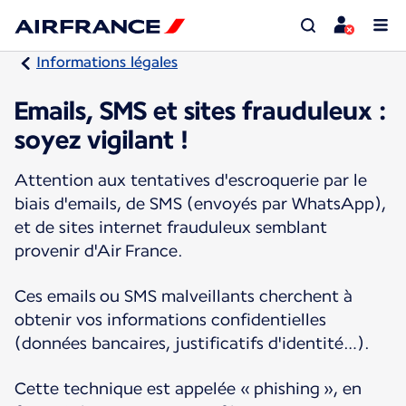
Informations légales
Emails, SMS et sites frauduleux :
soyez vigilant !
Attention aux tentatives d'escroquerie par le
biais d'emails, de SMS (envoyés par WhatsApp),
et de sites internet frauduleux semblant
provenir d'Air France.
Ces emails ou SMS malveillants cherchent à
obtenir vos informations confidentielles
(données bancaires, justificatifs d'identité…).
Cette technique est appelée « phishing », en