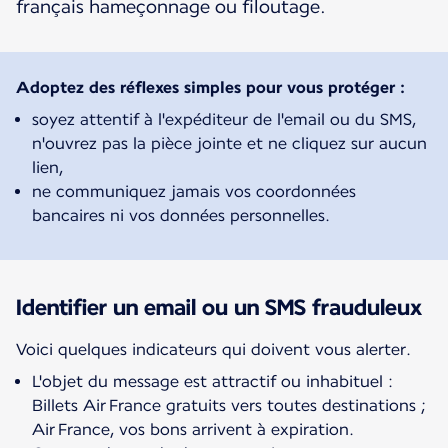
français hameçonnage ou filoutage.
Adoptez des réflexes simples pour vous protéger :
soyez attentif à l'expéditeur de l'email ou du SMS,
n'ouvrez pas la pièce jointe et ne cliquez sur aucun
lien,
ne communiquez jamais vos coordonnées
bancaires ni vos données personnelles.
Identifier un email ou un SMS frauduleux
Voici quelques indicateurs qui doivent vous alerter.
L'objet du message est attractif ou inhabituel :
Billets Air France gratuits vers toutes destinations ;
Air France, vos bons arrivent à expiration.