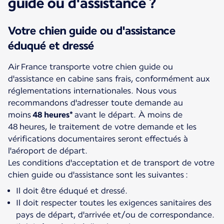
guide ou d'assistance ?
Votre chien guide ou d'assistance
éduqué et dressé
Air France transporte votre chien guide ou
d'assistance en cabine sans frais, conformément aux
réglementations internationales. Nous vous
recommandons d'adresser toute demande au
moins
48 heures*
avant le départ. À moins de
48 heures, le traitement de votre demande et les
vérifications documentaires seront effectués à
l'aéroport de départ.
Les conditions d'acceptation et de transport de votre
Il doit être éduqué et dressé.
Il doit respecter toutes les exigences sanitaires des
pays de départ, d'arrivée et/ou de correspondance.