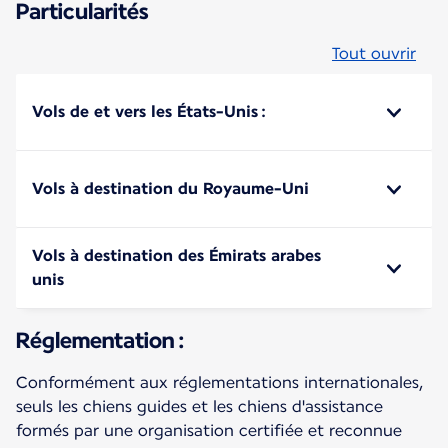
Particularités
Tout ouvrir
Vols de et vers les États-Unis :
Vols à destination du Royaume-Uni
Vols à destination des Émirats arabes
unis
Réglementation :
Conformément aux réglementations internationales,
seuls les chiens guides et les chiens d'assistance
formés par une organisation certifiée et reconnue