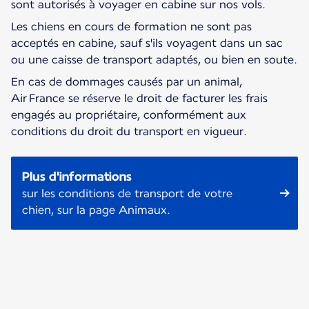
sont autorisés à voyager en cabine sur nos vols.
Les chiens en cours de formation ne sont pas
acceptés en cabine, sauf s'ils voyagent dans un sac
ou une caisse de transport adaptés, ou bien en soute.
En cas de dommages causés par un animal,
Air France se réserve le droit de facturer les frais
engagés au propriétaire, conformément aux
conditions du droit du transport en vigueur.
Plus d'informations
sur les conditions de transport de votre
chien, sur la page Animaux.