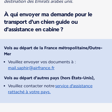
destination des Émirats arabes unis.
À qui envoyer ma demande pour le
transport d'un chien guide ou
d'assistance en cabine ?
Vols au départ de la France métropolitaine/Outre-
Mer
Veuillez envoyer vos documents à :
mail.saphir@airfrance.fr
Vols au départ d'autres pays (hors États-Unis),
Veuillez contacter notre
service d'assistance
rattaché à votre pays.