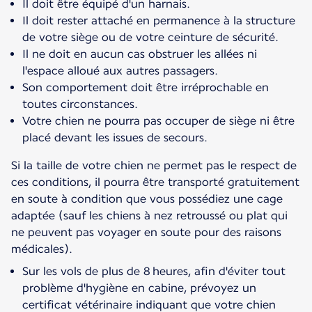
Il doit être équipé d'un harnais.
Il doit rester attaché en permanence à la structure
de votre siège ou de votre ceinture de sécurité.
Il ne doit en aucun cas obstruer les allées ni
l'espace alloué aux autres passagers.
Son comportement doit être irréprochable en
toutes circonstances.
Votre chien ne pourra pas occuper de siège ni être
placé devant les issues de secours.
Si la taille de votre chien ne permet pas le respect de
ces conditions, il pourra être transporté gratuitement
en soute à condition que vous possédiez une cage
adaptée (sauf les chiens à nez retroussé ou plat qui
ne peuvent pas voyager en soute pour des raisons
médicales).
Sur les vols de plus de 8 heures, afin d'éviter tout
problème d'hygiène en cabine, prévoyez un
certificat vétérinaire indiquant que votre chien