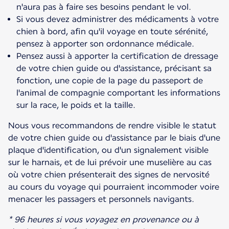
n'aura pas à faire ses besoins pendant le vol.
Si vous devez administrer des médicaments à votre
chien à bord, afin qu'il voyage en toute sérénité,
pensez à apporter son ordonnance médicale.
Pensez aussi à apporter la certification de dressage
de votre chien guide ou d'assistance, précisant sa
fonction, une copie de la page du passeport de
l'animal de compagnie comportant les informations
sur la race, le poids et la taille.
Nous vous recommandons de rendre visible le statut
de votre chien guide ou d'assistance par le biais d'une
plaque d'identification, ou d'un signalement visible
sur le harnais, et de lui prévoir une muselière au cas
où votre chien présenterait des signes de nervosité
au cours du voyage qui pourraient incommoder voire
menacer les passagers et personnels navigants.
* 96 heures si vous voyagez en provenance ou à