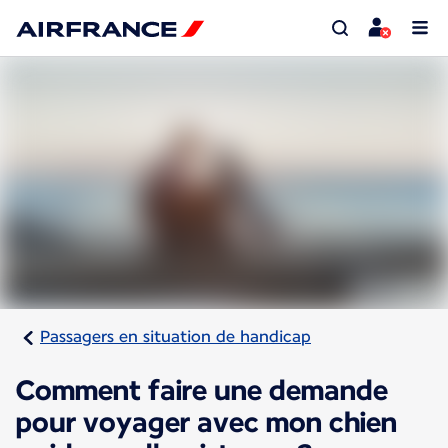
Passagers en situation de handicap
Comment faire une demande
pour voyager avec mon chien