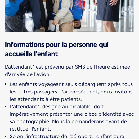
Informations pour la personne qui
accueille l'enfant
L'attendant* est prévenu par SMS de l'heure estimée
Les enfants voyageant seuls débarquent après tous
les autres passagers. Par conséquent, nous invitons
les attendants à être patients.
L'attendant*, désigné au préalable, doit
impérativement présenter une pièce d'identité avec
sa photographie. Nous la demanderons avant de
restituer l'enfant.
Selon l'infrastructure de l'aéroport, l'enfant aura