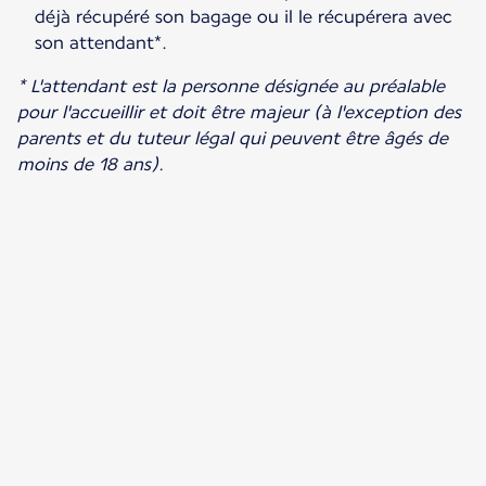
déjà récupéré son bagage ou il le récupérera avec
son attendant*.
* L'attendant est la personne désignée au préalable
pour l'accueillir et doit être majeur (à l'exception des
parents et du tuteur légal qui peuvent être âgés de
moins de 18 ans).