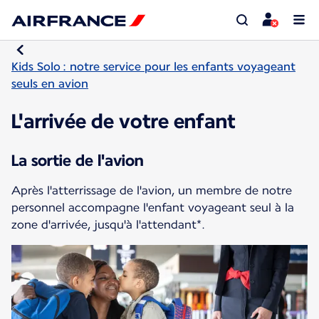
Kids Solo : notre service pour les enfants voyageant
seuls en avion
L'arrivée de votre enfant
La sortie de l'avion
Après l'atterrissage de l'avion, un membre de notre
personnel accompagne l'enfant voyageant seul à la
zone d'arrivée, jusqu'à l'attendant*.