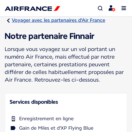
Voyager avec les partenaires d'Air France
Notre partenaire Finnair
Lorsque vous voyagez sur un vol portant un
numéro Air France, mais effectué par notre
partenaire, certaines prestations peuvent
différer de celles habituellement proposées par
Air France. Retrouvez-les ci-dessous.
Services disponibles
Enregistrement en ligne
Gain de Miles et d'XP Flying Blue