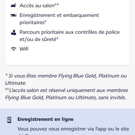
Accès au salon**
Enregistrement et embarquement
prioritaires*
Parcours prioritaire aux contrôles de police
et/ou de sûreté*
Wifi
* Si vous êtes membre Flying Blue Gold, Platinum ou
Ultimate.
**
L'accès salon est réservé uniquement aux membres
Flying Blue Gold, Platinum ou Ultimate, sans invités.
Enregistrement en ligne
Vous pouvez vous enregistrer via l'app ou le site