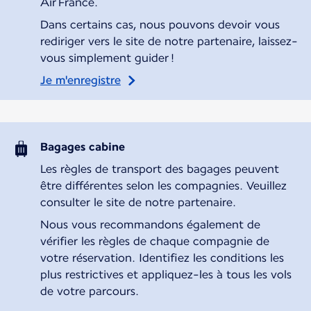
Air France.
Dans certains cas, nous pouvons devoir vous
rediriger vers le site de notre partenaire, laissez-
vous simplement guider !
Je m'enregistre
Bagages cabine
Les règles de transport des bagages peuvent
être différentes selon les compagnies. Veuillez
consulter le site de notre partenaire.
Nous vous recommandons également de
vérifier les règles de chaque compagnie de
votre réservation. Identifiez les conditions les
plus restrictives et appliquez-les à tous les vols
de votre parcours.