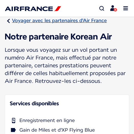
Voyager avec les partenaires d'Air France
Notre partenaire Korean Air
Lorsque vous voyagez sur un vol portant un
numéro Air France, mais effectué par notre
partenaire, certaines prestations peuvent
différer de celles habituellement proposées par
Air France. Retrouvez-les ci-dessous.
Services disponibles
Enregistrement en ligne
Gain de Miles et d'XP Flying Blue