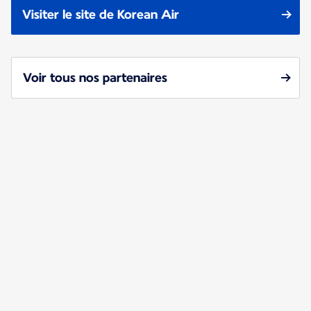
Visiter le site de Korean Air
Voir tous nos partenaires