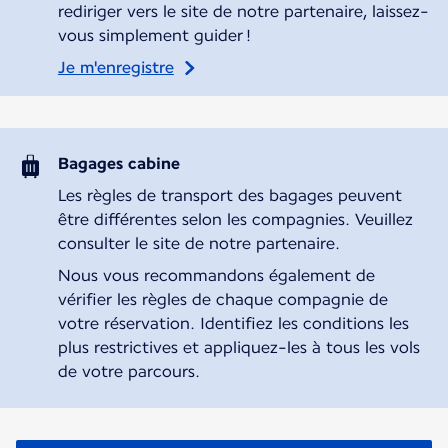
rediriger vers le site de notre partenaire, laissez-
vous simplement guider !
Je m'enregistre
Bagages cabine
Les règles de transport des bagages peuvent
être différentes selon les compagnies. Veuillez
consulter le site de notre partenaire.
Nous vous recommandons également de
vérifier les règles de chaque compagnie de
votre réservation. Identifiez les conditions les
plus restrictives et appliquez-les à tous les vols
de votre parcours.