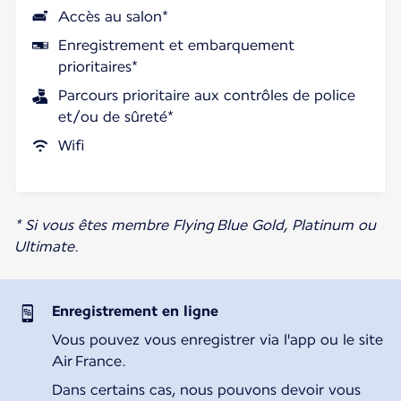
Accès au salon*
Enregistrement et embarquement
prioritaires*
Parcours prioritaire aux contrôles de police
et/ou de sûreté*
Wifi
* Si vous êtes membre Flying Blue Gold, Platinum ou
Ultimate.
Enregistrement en ligne
Vous pouvez vous enregistrer via l'app ou le site
Air France.
Dans certains cas, nous pouvons devoir vous