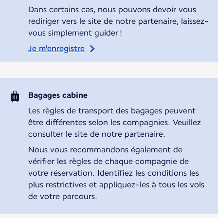
Dans certains cas, nous pouvons devoir vous
rediriger vers le site de notre partenaire, laissez-
vous simplement guider !
Je m'enregistre
Bagages cabine
Les règles de transport des bagages peuvent
être différentes selon les compagnies. Veuillez
consulter le site de notre partenaire.
Nous vous recommandons également de
vérifier les règles de chaque compagnie de
votre réservation. Identifiez les conditions les
plus restrictives et appliquez-les à tous les vols
de votre parcours.