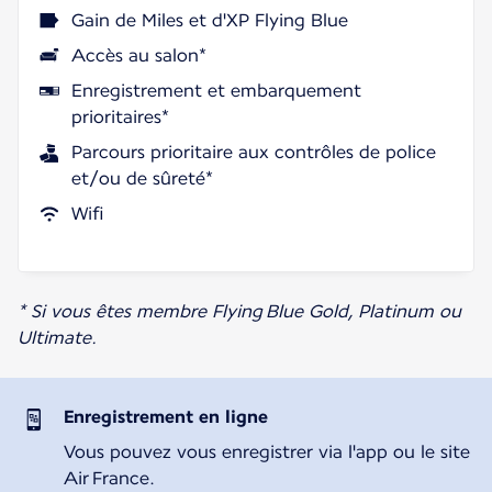
Gain de Miles et d'XP Flying Blue
Accès au salon*
Enregistrement et embarquement
prioritaires*
Parcours prioritaire aux contrôles de police
et/ou de sûreté*
Wifi
* Si vous êtes membre Flying Blue Gold, Platinum ou
Ultimate.
Enregistrement en ligne
Vous pouvez vous enregistrer via l'app ou le site
Air France.