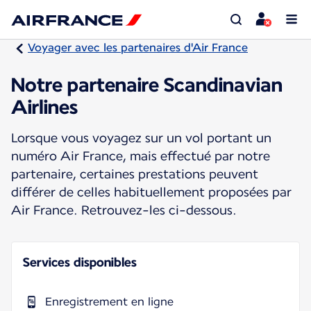
Voyager avec les partenaires d'Air France
Notre partenaire Scandinavian
Airlines
Lorsque vous voyagez sur un vol portant un
numéro Air France, mais effectué par notre
partenaire, certaines prestations peuvent
différer de celles habituellement proposées par
Air France. Retrouvez-les ci-dessous.
Services disponibles
Enregistrement en ligne