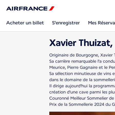
Acheter un billet
S'enregistrer
Mes Réserva
Xavier Thuizat,
Originaire de Bourgogne, Xavier 
Sa carrière remarquable l'a condu
Meurice, Pierre Gagnaire et le Pe
Sa sélection minutieuse de vins e
dans le domaine de la sommelleri
Il dirige aujourd'hui la programma
création d'une cave parmi les plu
Couronné Meilleur Sommelier de 
Prix de la Sommellerie 2024 du Gu