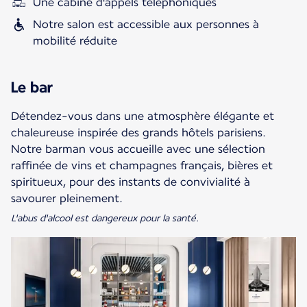
Une cabine d'appels téléphoniques
Notre salon est accessible aux personnes à
mobilité réduite
Le bar
Détendez-vous dans une atmosphère élégante et
chaleureuse inspirée des grands hôtels parisiens.
Notre barman vous accueille avec une sélection
raffinée de vins et champagnes français, bières et
spiritueux, pour des instants de convivialité à
L'abus d'alcool est dangereux pour la santé.