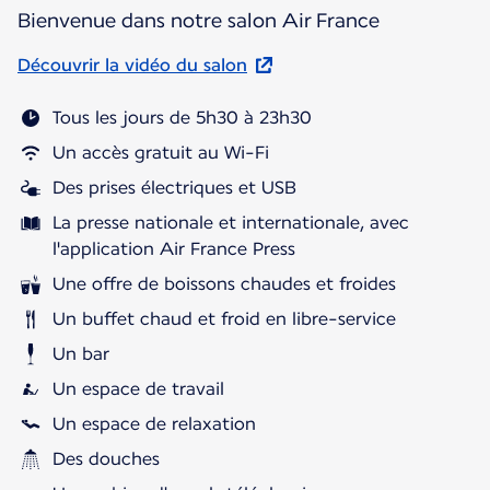
Bienvenue dans notre salon Air France
Découvrir la vidéo du salon
Tous les jours de 5h30 à 23h30
Un accès gratuit au Wi-Fi
Des prises électriques et USB
La presse nationale et internationale, avec
l'application Air France Press
Une offre de boissons chaudes et froides
Un buffet chaud et froid en libre-service
Un bar
Un espace de travail
Un espace de relaxation
Des douches