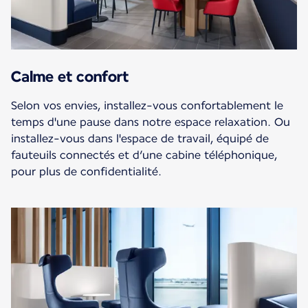
Calme et confort
Selon vos envies, installez-vous confortablement le
temps d'une pause dans notre espace relaxation. Ou
installez-vous dans l'espace de travail, équipé de
fauteuils connectés et d’une cabine téléphonique,
pour plus de confidentialité.