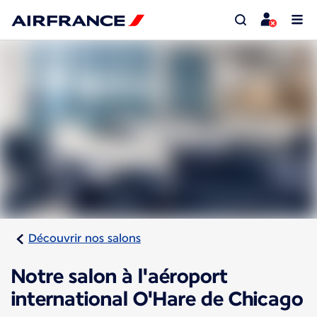
Découvrir nos salons
Notre salon à l'aéroport
international O'Hare de Chicago