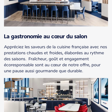
La gastronomie au cœur du salon
Appréciez les saveurs de la cuisine française avec nos
prestations chaudes et froides, élaborées au rythme
des saisons. Fraîcheur, goût et engagement
écoresponsable sont au cœur de notre offre, pour
une pause aussi gourmande que durable.