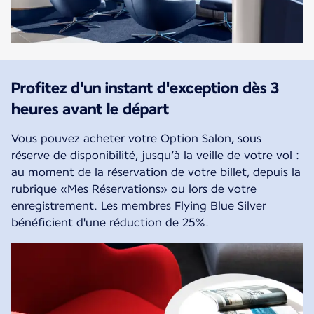
Profitez d'un instant d'exception dès 3
heures avant le départ
Vous pouvez acheter votre Option Salon, sous
réserve de disponibilité, jusqu’à la veille de votre vol :
au moment de la réservation de votre billet, depuis la
rubrique «Mes Réservations» ou lors de votre
enregistrement. Les membres Flying Blue Silver
bénéficient d'une réduction de 25%.