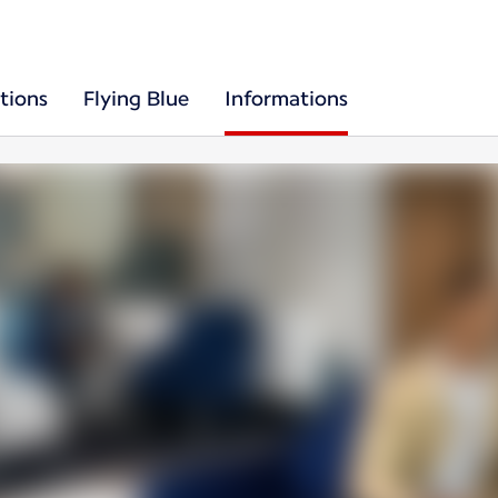
tions
Flying Blue
Informations