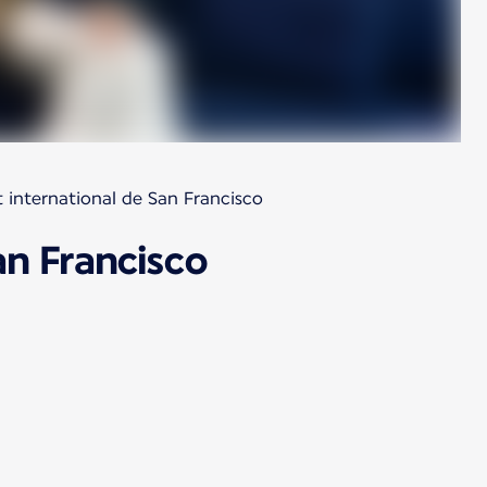
t international de San Francisco
an Francisco