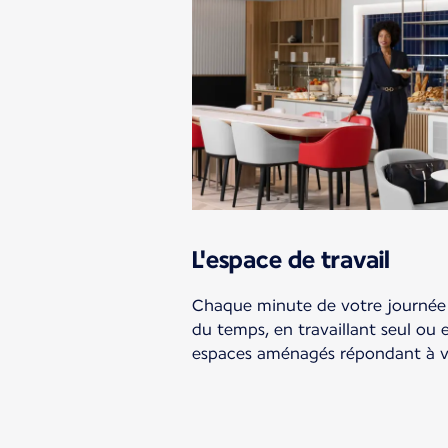
L'espace de travail
Chaque minute de votre journée 
du temps, en travaillant seul ou 
espaces aménagés répondant à vo