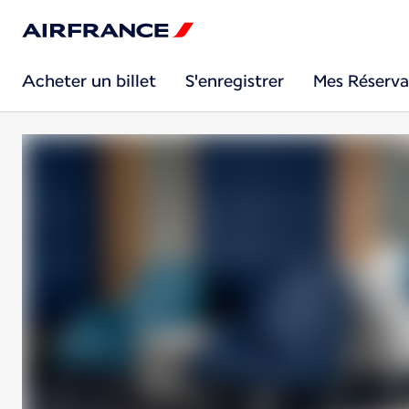
Acheter un billet
S'enregistrer
Mes Réserva