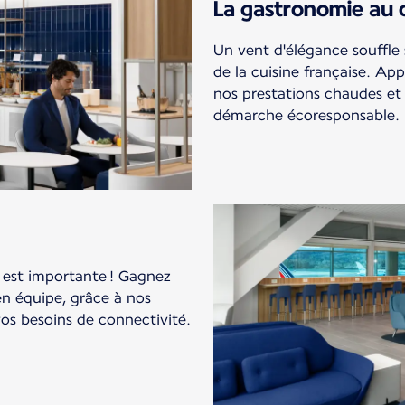
La gastronomie au 
Un vent d'élégance souffle 
de la cuisine française. App
nos prestations chaudes et 
démarche écoresponsable.
est importante ! Gagnez
en équipe, grâce à nos
s besoins de connectivité.