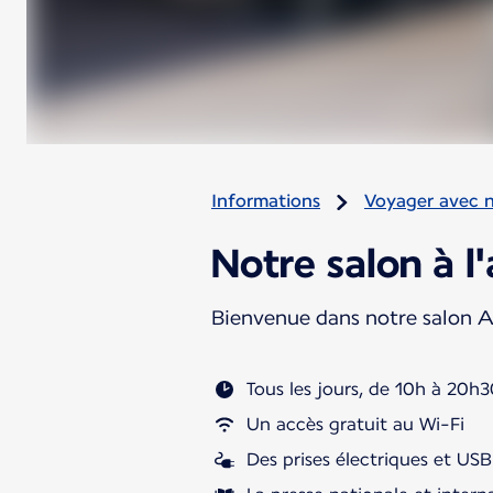
Informations
Voyager avec 
Notre salon à l
Bienvenue dans notre salon A
Tous les jours, de 10h à 20h
Un accès gratuit au Wi-Fi
Des prises électriques et USB