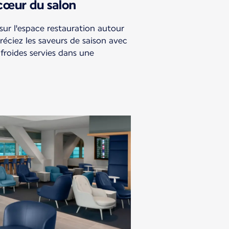
cœur du salon
sur l'espace restauration autour
réciez les saveurs de saison avec
froides servies dans une