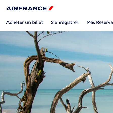
Acheter un billet
S'enregistrer
Mes Réserva