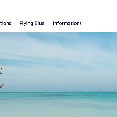
tions
Flying Blue
Informations