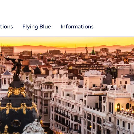
tions
Flying Blue
Informations