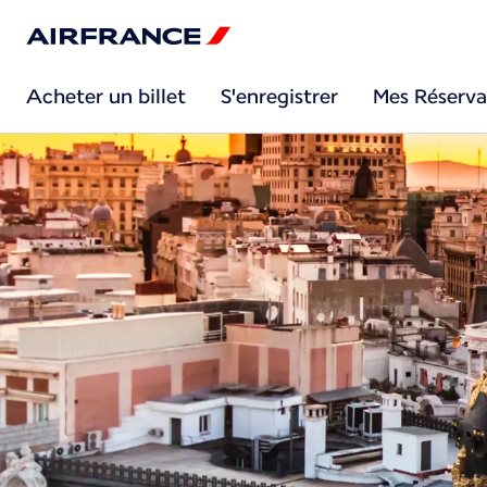
Acheter un billet
S'enregistrer
Mes Réserva