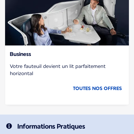
Business
Votre fauteuil devient un lit parfaitement
horizontal
TOUTES NOS OFFRES
Informations Pratiques