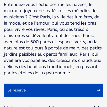
Entendez-vous l'écho des ruelles pavées, le
murmure joyeux des cafés, et les mélodies des
musiciens ? C'est Paris, la ville des lumières, de
la mode, et de l'amour, qui vous tend les bras
pour vivre vos rêves. Paris, où des trésors
d'histoires se dévoilent au fil des rues. Paris,
avec plus de 500 parcs et espaces verts, où la
nature est toujours à portée de main, des petits
jardins paisibles aux parcs familiaux. Paris, qui
éveillera vos papilles, des croissants chauds aux
délices des bouillons traditionnels, en passant
par les étoiles de la gastronomie.
Je réserve