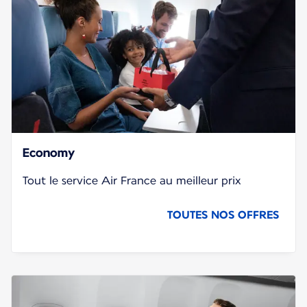
Economy
Tout le service Air France au meilleur prix
TOUTES NOS OFFRES