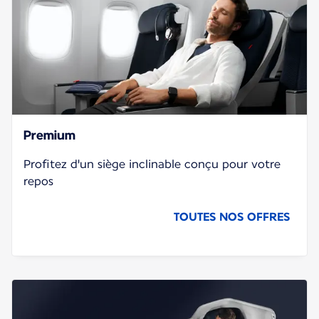
Premium
Profitez d'un siège inclinable conçu pour votre
repos
TOUTES NOS OFFRES