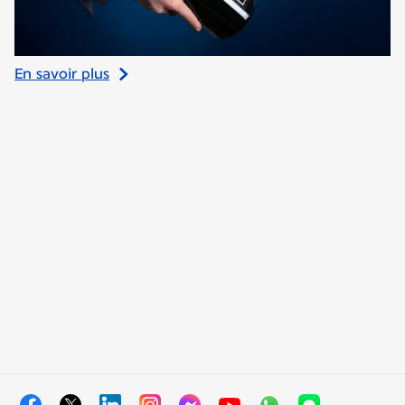
En savoir plus