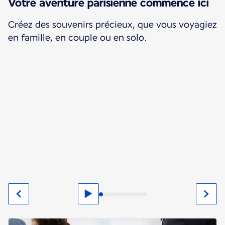
Votre aventure parisienne commence ici
Créez des souvenirs précieux, que vous voyagiez
en famille, en couple ou en solo.