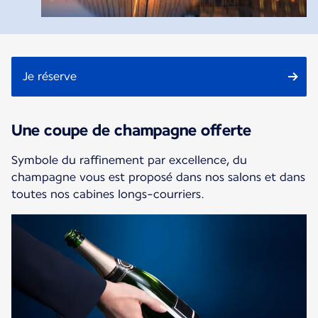
Je réserve
Une coupe de champagne offerte
Symbole du raffinement par excellence, du
champagne vous est proposé dans nos salons et dans
toutes nos cabines longs-courriers.