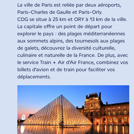
La ville de Paris est reliée par deux aéroports,
Paris-Charles de Gaulle et Paris-Orly.
CDG se situe à 25 km et ORY à 13 km de la ville.
La capitale offre un point de départ pour
explorer le pays : des plages méditerranéennes
aux sommets alpins, des tournesols aux plages
de galets, découvrez la diversité culturelle,
culinaire et naturelle de la France. De plus, avec
le service Train + Air d'Air France, combinez vos
billets d'avion et de train pour faciliter vos
déplacements.