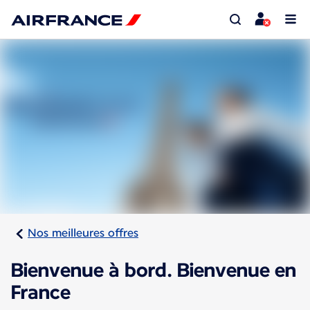
Nos meilleures offres
Bienvenue à bord. Bienvenue en
France