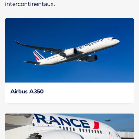
intercontinentaux.
Airbus A350