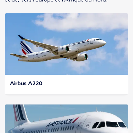
Airbus A220