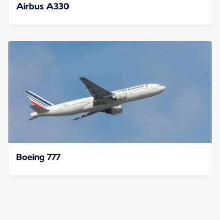
Airbus A330
Boeing 777