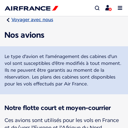
Voyager avec nous
Nos avions
Le type d'avion et l'aménagement des cabines d'un
vol sont susceptibles d'être modifiés à tout moment.
Ils ne peuvent être garantis au moment de la
réservation. Les plans des cabines sont disponibles
pour les vols effectués par Air France.
Notre flotte court et moyen-courrier
Ces avions sont utilisés pour les vols en France
et de/vers l'Europe et l'Afrique du Nord.