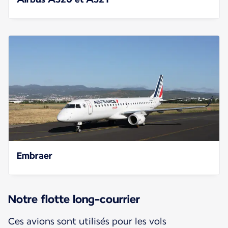
Embraer
Notre flotte long-courrier
Ces avions sont utilisés pour les vols