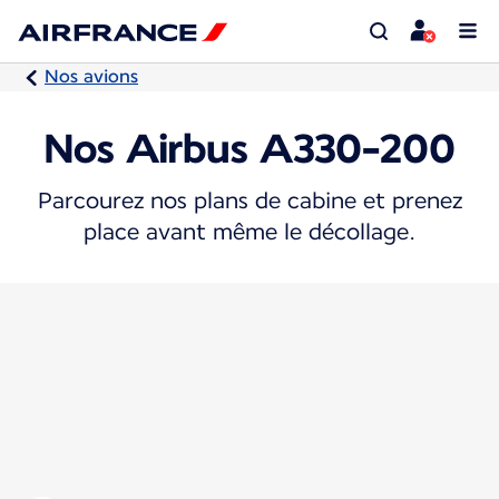
Nos avions
Nos Airbus A330-200
Parcourez nos plans de cabine et prenez
place avant même le décollage.