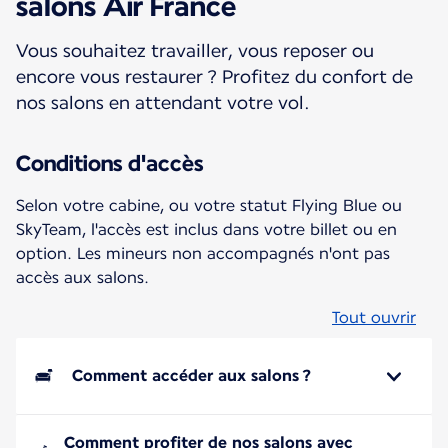
salons Air France
Vous souhaitez travailler, vous reposer ou
encore vous restaurer ? Profitez du confort de
nos salons en attendant votre vol.
Conditions d'accès
Selon votre cabine, ou votre statut Flying Blue ou
SkyTeam, l'accès est inclus dans votre billet ou en
option. Les mineurs non accompagnés n'ont pas
accès aux salons.
Tout ouvrir
Comment accéder aux salons ?
Comment profiter de nos salons avec