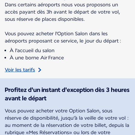
Dans certains aéroports nous vous proposons un
accès payant dès 3h avant le départ de votre vol,
sous réserve de places disponibles.
Vous pouvez acheter l'Option Salon dans les
aéroports proposant ce service, le jour du départ :
À l'accueil du salon
À une borne Air France
Voir les tarifs
Profitez d'un instant d'exception dès 3 heures
avant le départ
Vous pouvez acheter votre Option Salon, sous
réserve de disponibilité, jusqu’à la veille de votre vol :
au moment de la réservation de votre billet, depuis la
rubrique «Mes Réservations» ou lors de votre