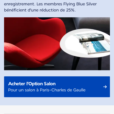
enregistrement. Les membres Flying Blue Silver
bénéficient d'une réduction de 25%.
Acheter l'Option Salon
Pour un salon à Paris-Charles de Gaulle