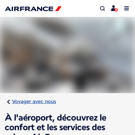
Voyager avec nous
À l'aéroport, découvrez le
confort et les services des