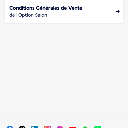
Conditions Générales de Vente
de l'Option Salon