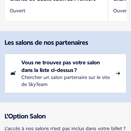
Ouvert
Ouvert
Les salons de nos partenaires
Vous ne trouvez pas votre salon
dans la liste ci-dessus ?
Chercher un salon partenaire sur le site
de SkyTeam
L'Option Salon
L'accès à nos salons n'est pas inclus dans votre billet ?