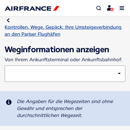
Kontrollen, Wege, Gepäck: Ihre Umsteigeverbindung
an den Pariser Flughäfen
Weginformationen anzeigen
Von Ihrem Ankunftsterminal oder Ankunftsbahnhof:
Die Angaben für die Wegezeiten sind ohne
Gewähr und entsprechen der