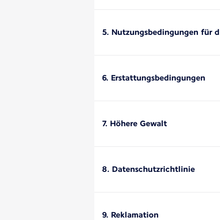
5. Nutzungsbedingungen für d
6. Erstattungsbedingungen
7. Höhere Gewalt
8. Datenschutzrichtlinie
9. Reklamation