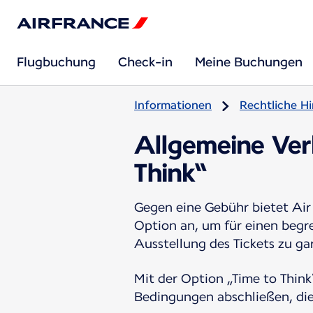
Flugbuchung
Check-in
Meine Buchungen
Informationen
Rechtliche H
Allgemeine Ver
Think“
Gegen eine Gebühr bietet Air
Option an, um für einen begr
Ausstellung des Tickets zu ga
Mit der Option „Time to Thin
Bedingungen abschließen, die