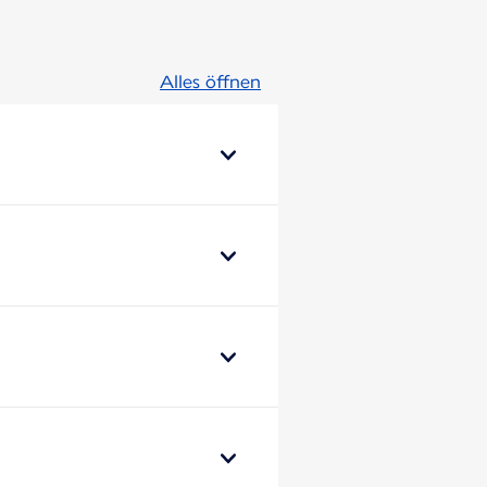
Alles öffnen