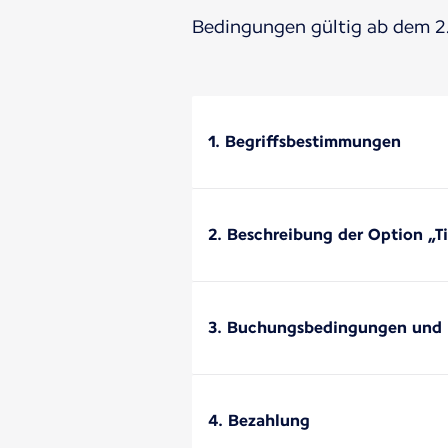
Bedingungen gültig ab dem 2.
1. Begriffsbestimmungen
2. Beschreibung der Option „T
3. Buchungsbedingungen und
4. Bezahlung