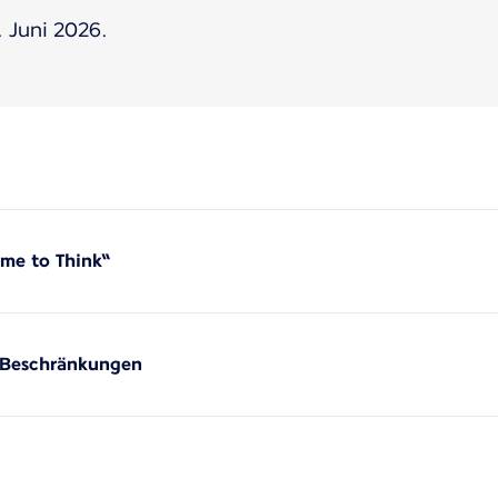
 Juni 2026.
ime to Think“
 Beschränkungen