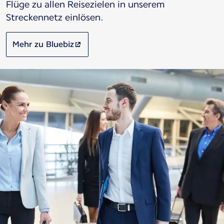
Flüge zu allen Reisezielen in unserem
Streckennetz einlösen.
Mehr zu Bluebiz