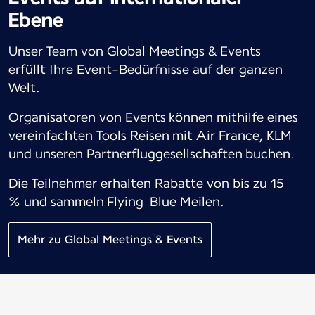
Ebene
Unser Team von Global Meetings & Events
erfüllt Ihre Event-Bedürfnisse auf der ganzen
Welt.
Organisatoren von Events können mithilfe eines
vereinfachten Tools Reisen mit Air France, KLM
und unseren Partnerfluggesellschaften buchen.
Die Teilnehmer erhalten Rabatte von bis zu 15
% und sammeln Flying Blue Meilen.
Mehr zu Global Meetings & Events