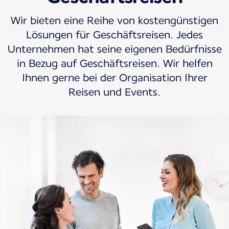
Wir bieten eine Reihe von kostengünstigen
Lösungen für Geschäftsreisen. Jedes
Unternehmen hat seine eigenen Bedürfnisse
in Bezug auf Geschäftsreisen. Wir helfen
Ihnen gerne bei der Organisation Ihrer
Reisen und Events.