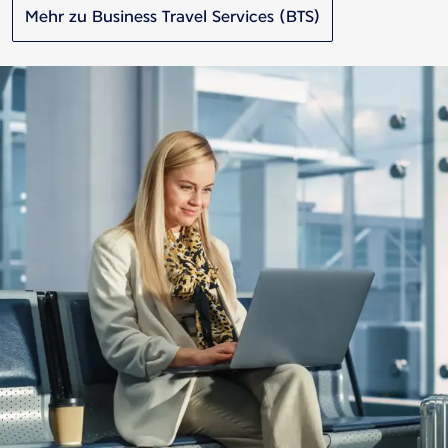
Mehr zu Business Travel Services (BTS)