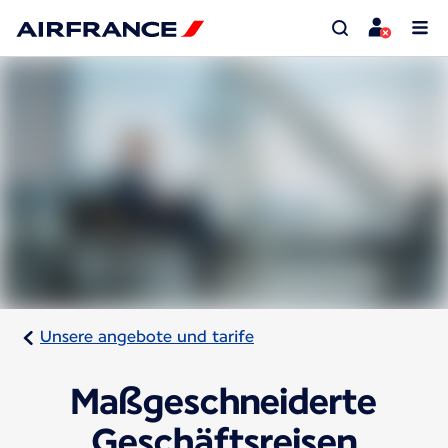
Unsere angebote und tarife
Maßgeschneiderte
Geschäftsreisen