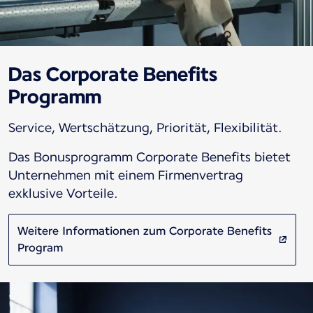
Das Corporate Benefits
Programm
Service, Wertschätzung, Priorität, Flexibilität.
Das Bonusprogramm Corporate Benefits bietet
Unternehmen mit einem Firmenvertrag
exklusive Vorteile.
Weitere Informationen zum Corporate Benefits
Program