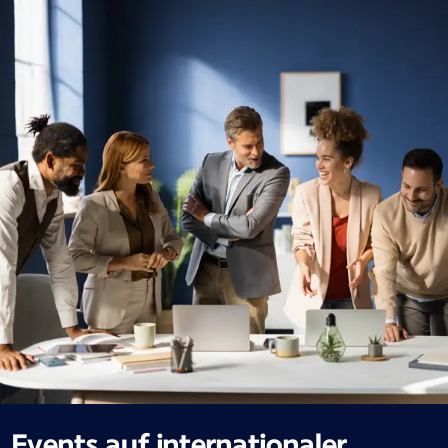
Events auf internationaler