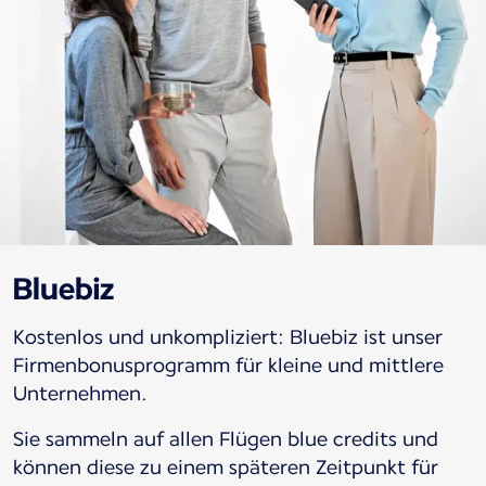
Bluebiz
Kostenlos und unkompliziert: Bluebiz ist unser
Firmenbonusprogramm für kleine und mittlere
Unternehmen.
Sie sammeln auf allen Flügen blue credits und
können diese zu einem späteren Zeitpunkt für