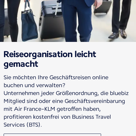
Reiseorganisation leicht
gemacht
Sie möchten Ihre Geschäftsreisen online
buchen und verwalten?
Unternehmen jeder Größenordnung, die bluebiz
Mitglied sind oder eine Geschäftsvereinbarung
mit Air France-KLM getroffen haben,
profitieren kostenfrei von Business Travel
Services (BTS).