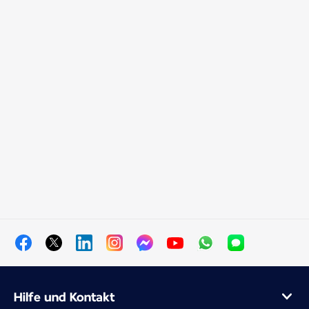
Hilfe und Kontakt