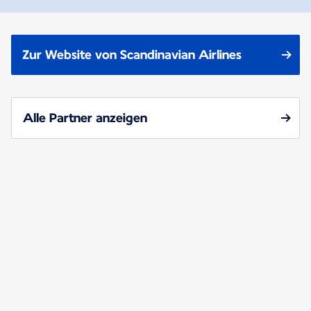
Zur Website von Scandinavian Airlines
Alle Partner anzeigen