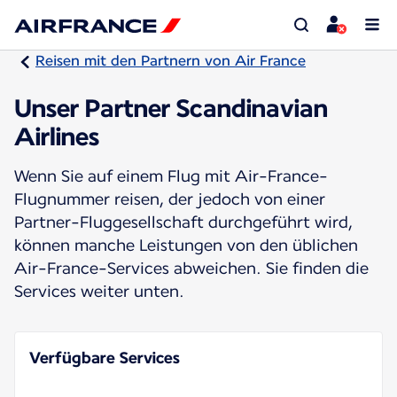
Reisen mit den Partnern von Air France
Unser Partner Scandinavian
Airlines
Wenn Sie auf einem Flug mit Air-France-
Flugnummer reisen, der jedoch von einer
Partner-Fluggesellschaft durchgeführt wird,
können manche Leistungen von den üblichen
Air-France-Services abweichen. Sie finden die
Services weiter unten.
Verfügbare Services