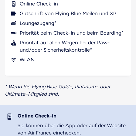
Online Check-in
Gutschrift von Flying Blue Meilen und XP
Loungezugang*
Priorität beim Check-in und beim Boarding*
Priorität auf allen Wegen bei der Pass-
und/oder Sicherheitskontrolle*
WLAN
* Wenn Sie Flying Blue Gold-, Platinum- oder
Ultimate-Mitglied sind.
Online Check-in
Sie können über die App oder auf der Website
von Air France einchecken.