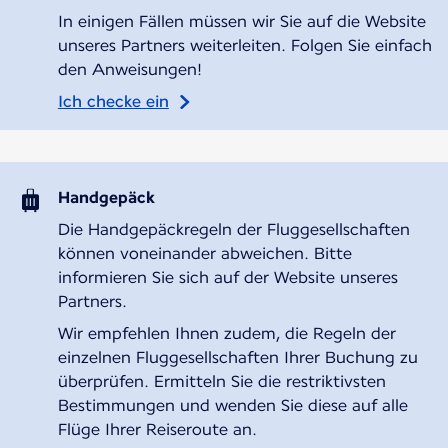
In einigen Fällen müssen wir Sie auf die Website
unseres Partners weiterleiten. Folgen Sie einfach
den Anweisungen!
Ich checke ein
Handgepäck
Die Handgepäckregeln der Fluggesellschaften
können voneinander abweichen. Bitte
informieren Sie sich auf der Website unseres
Partners.
Wir empfehlen Ihnen zudem, die Regeln der
einzelnen Fluggesellschaften Ihrer Buchung zu
überprüfen. Ermitteln Sie die restriktivsten
Bestimmungen und wenden Sie diese auf alle
Flüge Ihrer Reiseroute an.