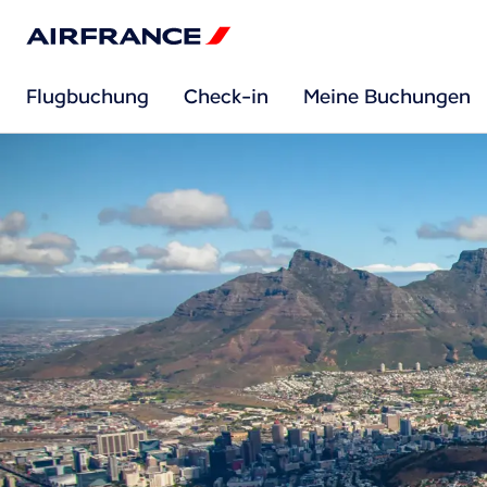
Flugbuchung
Check-in
Meine Buchungen