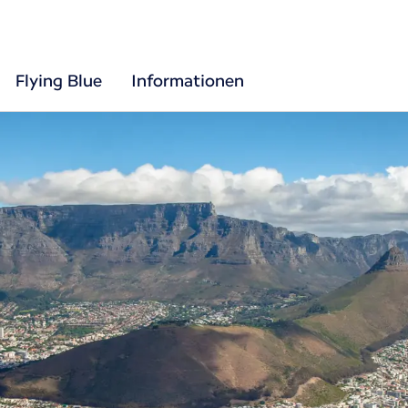
Flying Blue
Informationen