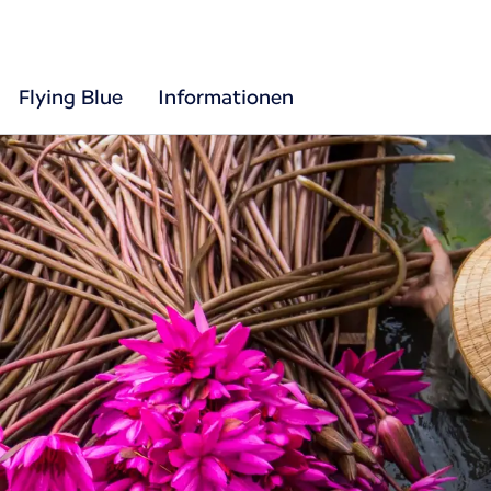
Flying Blue
Informationen