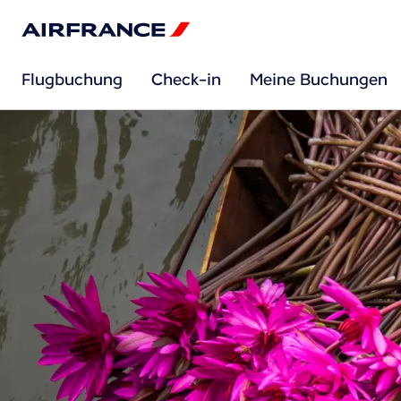
Flugbuchung
Check-in
Meine Buchungen